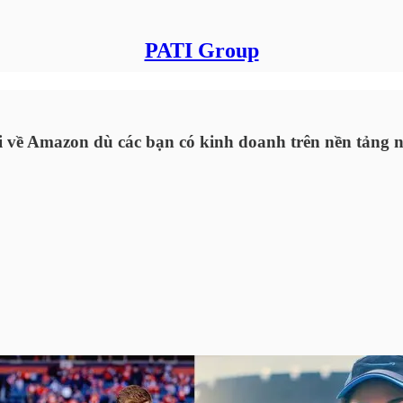
PATI Group
 về Amazon dù các bạn có kinh doanh trên nền tảng n