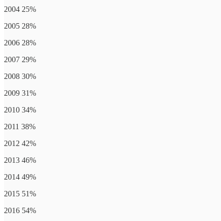
2004 25%
2005 28%
2006 28%
2007 29%
2008 30%
2009 31%
2010 34%
2011 38%
2012 42%
2013 46%
2014 49%
2015 51%
2016 54%