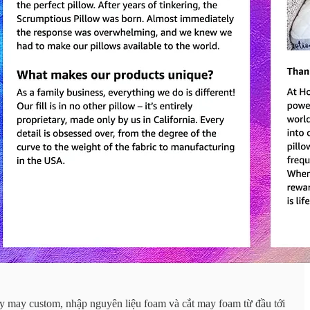
y may custom, nhập nguyên liệu foam và cắt may foam từ đầu tới