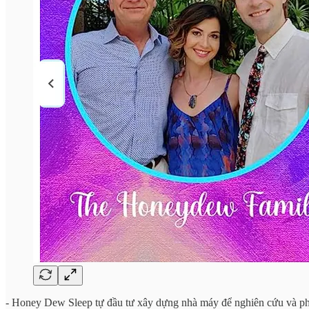
- Honey Dew Sleep tự đầu tư xây dựng nhà máy để nghiên cứu và phát