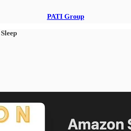
PATI Group
 Sleep