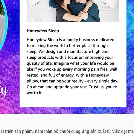
 triển sản phẩm, nắm toàn bộ chuỗi cung ứng sản xuất từ việc đặt má