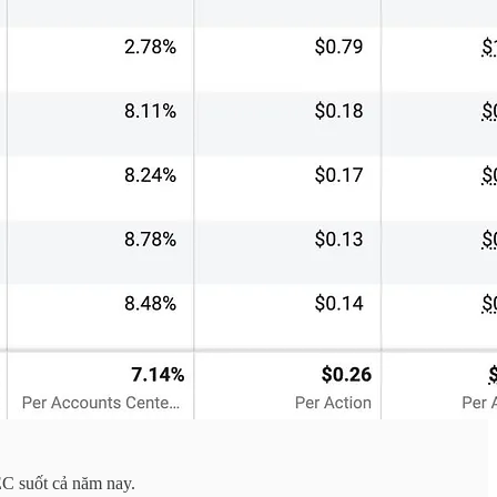
EC suốt cả năm nay.